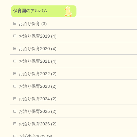
保育園のアルバム
お泊り保育 (3)
お泊り保育2019 (4)
お泊り保育2020 (4)
お泊り保育2021 (4)
お泊り保育2022 (2)
お泊り保育2023 (2)
お泊り保育2024 (2)
お泊り保育2025 (2)
お泊り保育2026 (2)
お誕生会2023 (9)