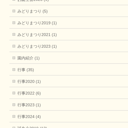
みどりまつり (5)
みどりまつり2019 (1)
みどりまつり2021 (1)
みどりまつり2023 (1)
園内紹介 (1)
行事 (35)
行事2020 (1)
行事2022 (6)
行事2023 (1)
行事2024 (4)