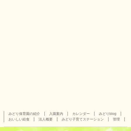
みどり保育園の紹介
入園案内
カレンダー
みどりblog
おいしい給食
法人概要
みどり子育てステーション
管理