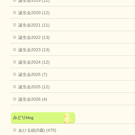
誕生会2019 (12)
誕生会2020 (12)
誕生会2021 (11)
誕生会2022 (13)
誕生会2023 (13)
誕生会2024 (12)
誕生会2025 (7)
誕生会2025 (12)
誕生会2026 (4)
みどりblog
あひる組(0歳) (470)