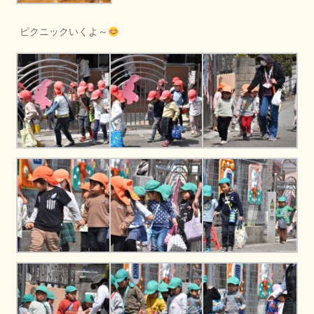
ピクニックいくよ～