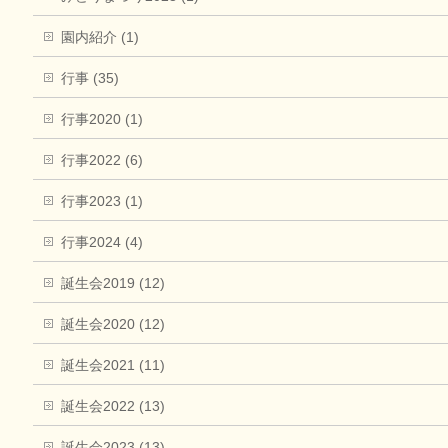
園内紹介 (1)
行事 (35)
行事2020 (1)
行事2022 (6)
行事2023 (1)
行事2024 (4)
誕生会2019 (12)
誕生会2020 (12)
誕生会2021 (11)
誕生会2022 (13)
誕生会2023 (13)