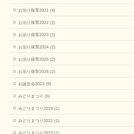
お泊り保育2021 (4)
お泊り保育2022 (2)
お泊り保育2023 (2)
お泊り保育2024 (2)
お泊り保育2025 (2)
お泊り保育2026 (2)
お誕生会2023 (9)
みどりまつり (5)
みどりまつり2019 (1)
みどりまつり2021 (1)
みどりまつり2023 (1)