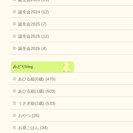
誕生会2024 (12)
誕生会2025 (7)
誕生会2025 (12)
誕生会2026 (4)
みどりblog
あひる組(0歳) (470)
あひる組(1歳) (503)
うさぎ組(2歳) (533)
おやつ (26)
お昼ごはん (34)