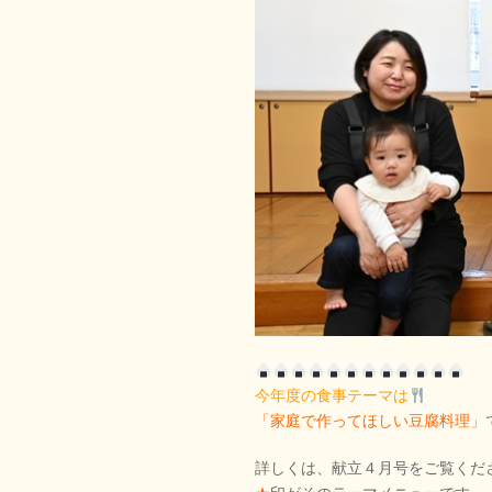
今年度の食事テーマは
「家庭で作ってほしい豆腐料理」
詳しくは、献立４月号をご覧くだ