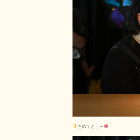
おめでとう～