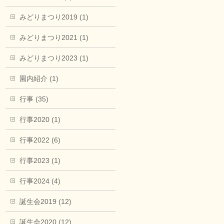
みどりまつり2019 (1)
みどりまつり2021 (1)
みどりまつり2023 (1)
園内紹介 (1)
行事 (35)
行事2020 (1)
行事2022 (6)
行事2023 (1)
行事2024 (4)
誕生会2019 (12)
誕生会2020 (12)