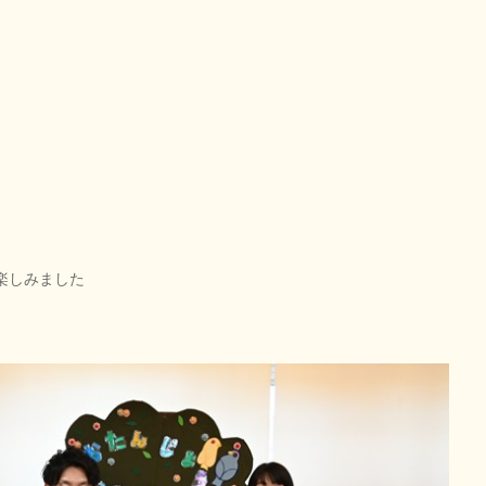
楽しみました