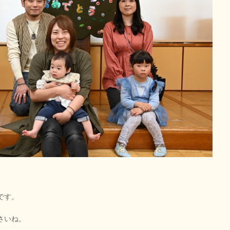
です。
さいね。