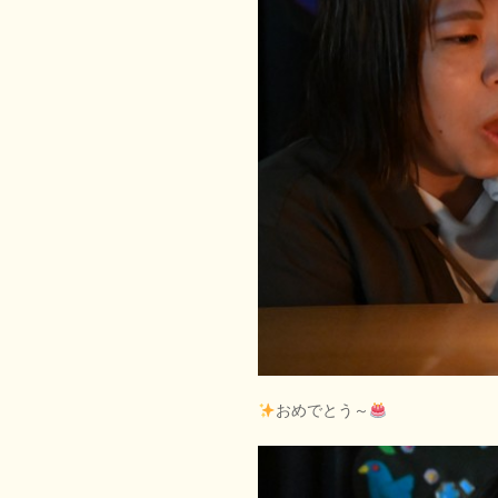
おめでとう～