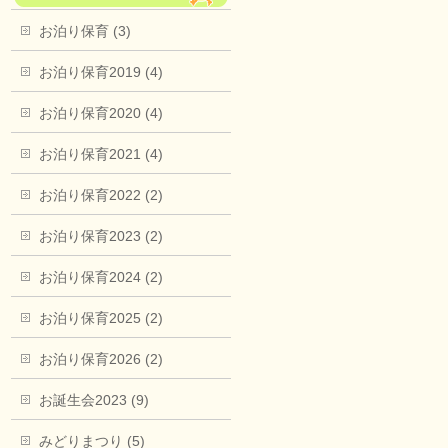
お泊り保育 (3)
お泊り保育2019 (4)
お泊り保育2020 (4)
お泊り保育2021 (4)
お泊り保育2022 (2)
お泊り保育2023 (2)
お泊り保育2024 (2)
お泊り保育2025 (2)
お泊り保育2026 (2)
お誕生会2023 (9)
みどりまつり (5)