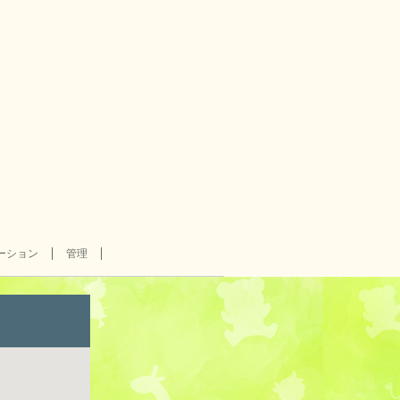
ーション
管理