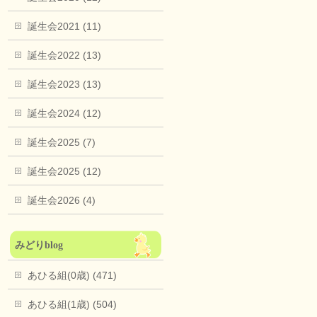
誕生会2021 (11)
誕生会2022 (13)
誕生会2023 (13)
誕生会2024 (12)
誕生会2025 (7)
誕生会2025 (12)
誕生会2026 (4)
みどりblog
あひる組(0歳) (471)
あひる組(1歳) (504)