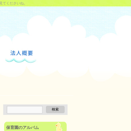
見てくださいね。
保育園のアルバム