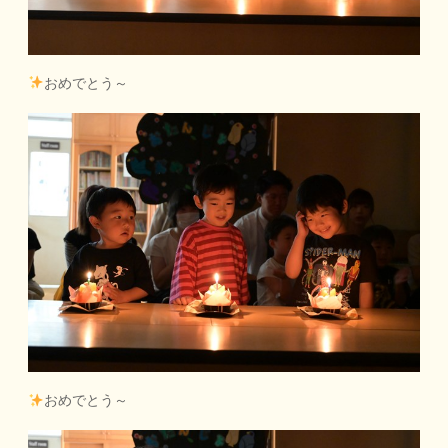
おめでとう～
おめでとう～