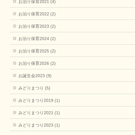
お泊り保育2021 (4)
お泊り保育2022 (2)
お泊り保育2023 (2)
お泊り保育2024 (2)
お泊り保育2025 (2)
お泊り保育2026 (2)
お誕生会2023 (9)
みどりまつり (5)
みどりまつり2019 (1)
みどりまつり2021 (1)
みどりまつり2023 (1)