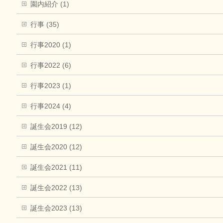
園内紹介 (1)
行事 (35)
行事2020 (1)
行事2022 (6)
行事2023 (1)
行事2024 (4)
誕生会2019 (12)
誕生会2020 (12)
誕生会2021 (11)
誕生会2022 (13)
誕生会2023 (13)