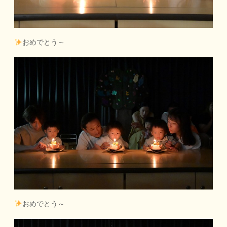
おめでとう～
おめでとう～