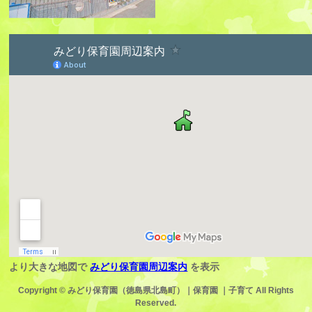
より大きな地図で
みどり保育園周辺案内
を表示
Copyright ©
みどり保育園（徳島県北島町）｜保育園 ｜子育て
All Rights
Reserved.