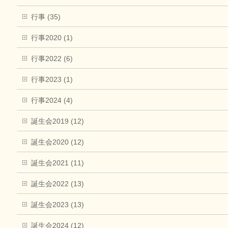
行事 (35)
行事2020 (1)
行事2022 (6)
行事2023 (1)
行事2024 (4)
誕生会2019 (12)
誕生会2020 (12)
誕生会2021 (11)
誕生会2022 (13)
誕生会2023 (13)
誕生会2024 (12)