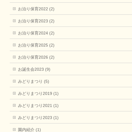
お泊り保育2022 (2)
お泊り保育2023 (2)
お泊り保育2024 (2)
お泊り保育2025 (2)
お泊り保育2026 (2)
お誕生会2023 (9)
みどりまつり (5)
みどりまつり2019 (1)
みどりまつり2021 (1)
みどりまつり2023 (1)
園内紹介 (1)