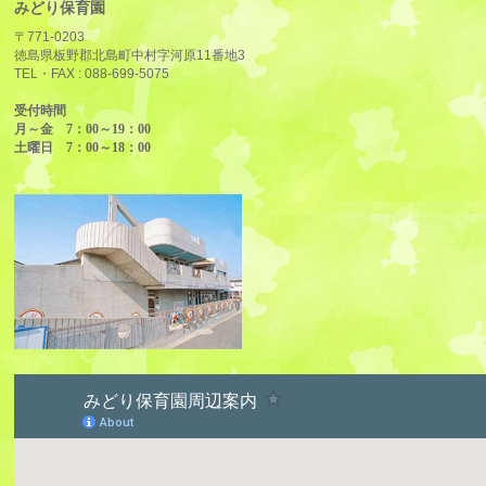
みどり保育園
〒771-0203
徳島県板野郡北島町中村字河原11番地3
TEL・FAX :
088-699-5075
受付時間
月～金 7：00～19：00
土曜日 7：00～18：00