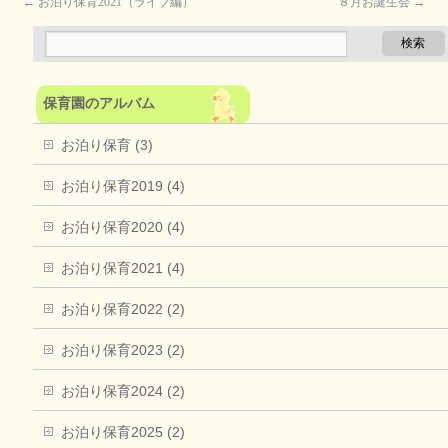
←
お泊り保育2021（ライブ編）
８月お誕生会
→
保育園のアルバム
お泊り保育 (3)
お泊り保育2019 (4)
お泊り保育2020 (4)
お泊り保育2021 (4)
お泊り保育2022 (2)
お泊り保育2023 (2)
お泊り保育2024 (2)
お泊り保育2025 (2)