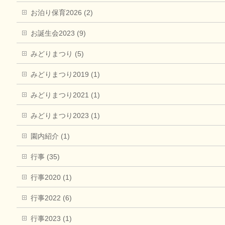
お泊り保育2026 (2)
お誕生会2023 (9)
みどりまつり (5)
みどりまつり2019 (1)
みどりまつり2021 (1)
みどりまつり2023 (1)
園内紹介 (1)
行事 (35)
行事2020 (1)
行事2022 (6)
行事2023 (1)