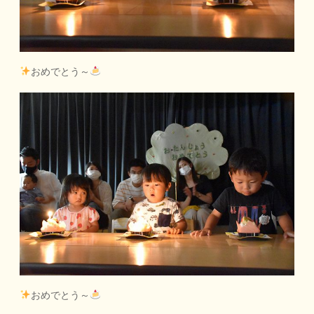
おめでとう～
おめでとう～