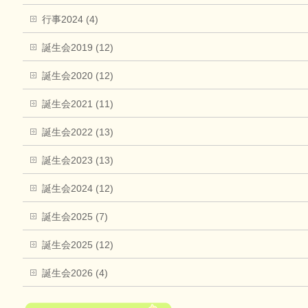
行事2024 (4)
誕生会2019 (12)
誕生会2020 (12)
誕生会2021 (11)
誕生会2022 (13)
誕生会2023 (13)
誕生会2024 (12)
誕生会2025 (7)
誕生会2025 (12)
誕生会2026 (4)