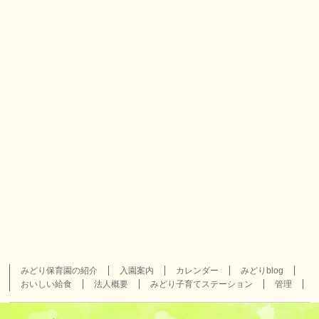
みどり保育園の紹介
入園案内
カレンダー
みどりblog
おいしい給食
法人概要
みどり子育てステーション
管理