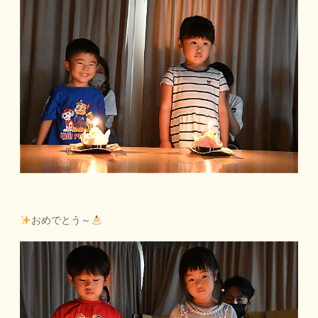
おめでとう～