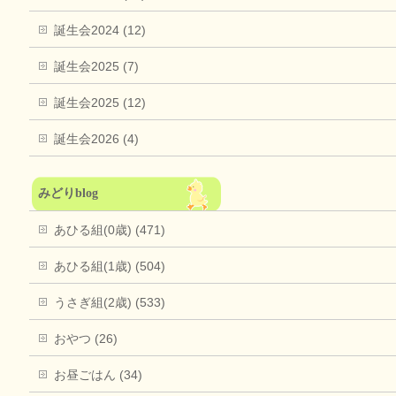
誕生会2024 (12)
誕生会2025 (7)
誕生会2025 (12)
誕生会2026 (4)
みどりblog
あひる組(0歳) (471)
あひる組(1歳) (504)
うさぎ組(2歳) (533)
おやつ (26)
お昼ごはん (34)