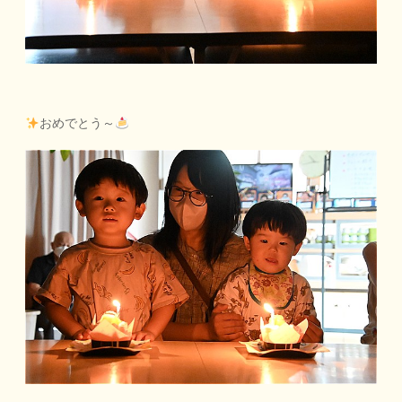
おめでとう～