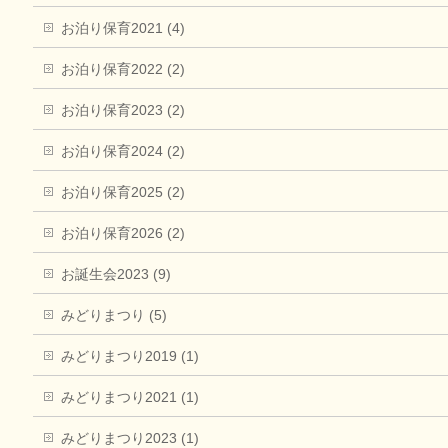
お泊り保育2021 (4)
お泊り保育2022 (2)
お泊り保育2023 (2)
お泊り保育2024 (2)
お泊り保育2025 (2)
お泊り保育2026 (2)
お誕生会2023 (9)
みどりまつり (5)
みどりまつり2019 (1)
みどりまつり2021 (1)
みどりまつり2023 (1)