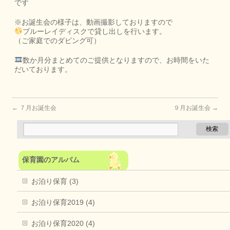
です
※お誕生会の様子は、動画撮影しておりますので
ブルーレイディスクで貸し出しを行います。
（ご家庭でのダビング可）
数か月分まとめてのご提供となりますので、お時間をいた
だいております。
←
７月お誕生会
９月お誕生会
→
保育園のアルバム
お泊り保育 (3)
お泊り保育2019 (4)
お泊り保育2020 (4)