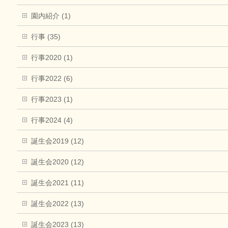
園内紹介 (1)
行事 (35)
行事2020 (1)
行事2022 (6)
行事2023 (1)
行事2024 (4)
誕生会2019 (12)
誕生会2020 (12)
誕生会2021 (11)
誕生会2022 (13)
誕生会2023 (13)