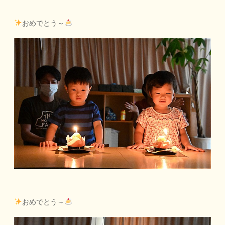
おめでとう～
おめでとう～