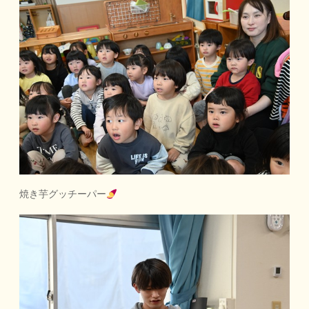
焼き芋グッチーパー