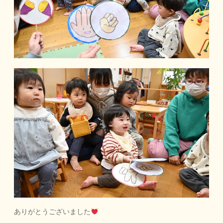
ありがとうございました