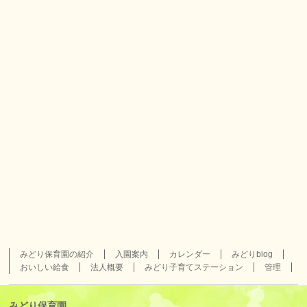
みどり保育園の紹介
入園案内
カレンダー
みどりblog
おいしい給食
法人概要
みどり子育てステーション
管理
みどり保育園