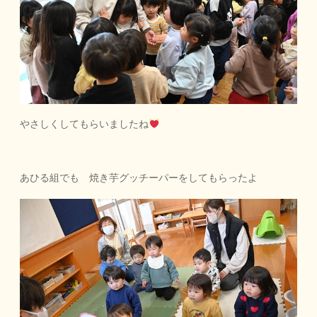
やさしくしてもらいましたね
あひる組でも 焼き芋グッチーパーをしてもらったよ