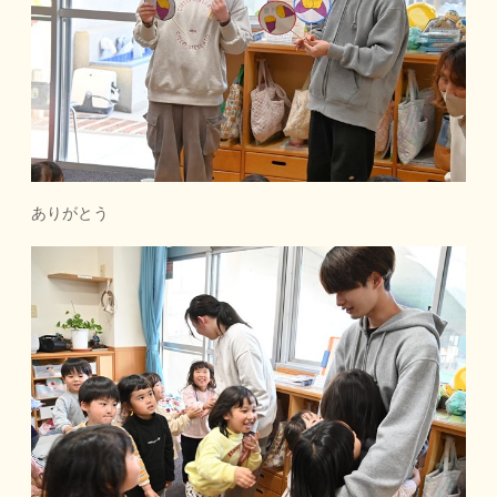
ありがとう