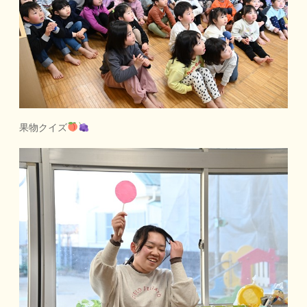
果物クイズ