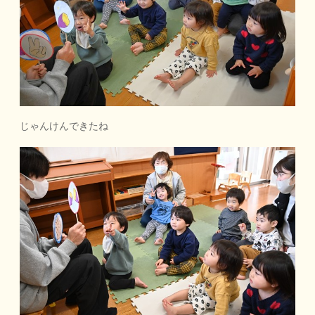
じゃんけんできたね