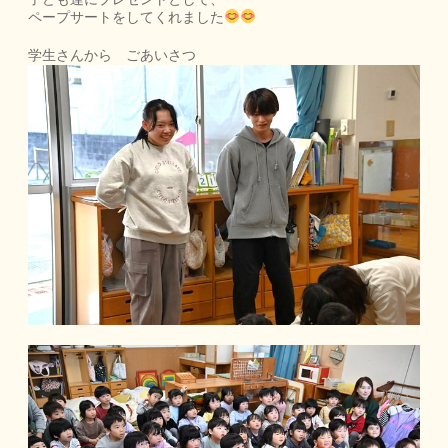
ペープサートをしてくれました
学生さんから ごあいさつ