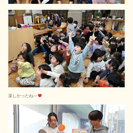
楽しかったね～