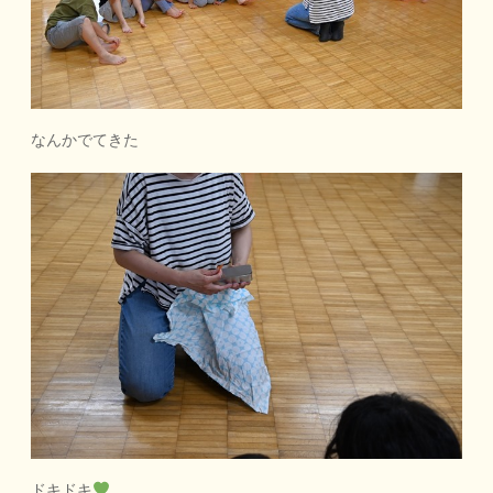
なんかでてきた
ドキドキ