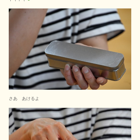
さあ あけるよ