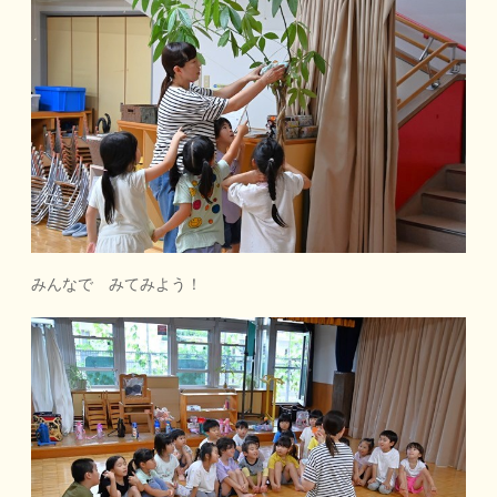
みんなで みてみよう！