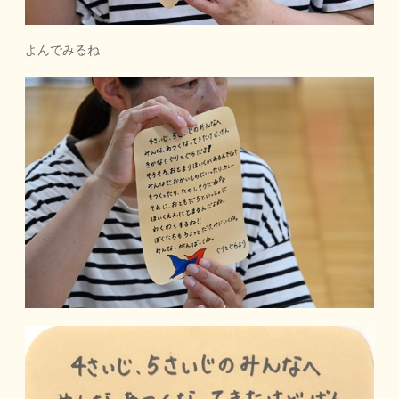
よんでみるね