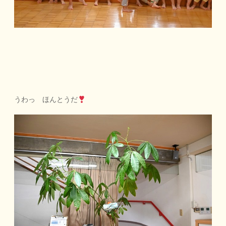
うわっ ほんとうだ