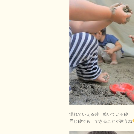
濡れていえる砂 乾いている砂
同じ砂でも できることが違うね