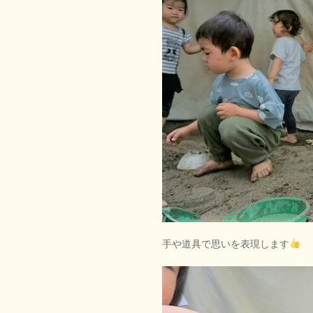
手や道具で思いを表現します