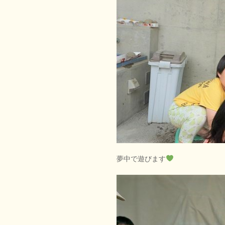
夢中で遊びます