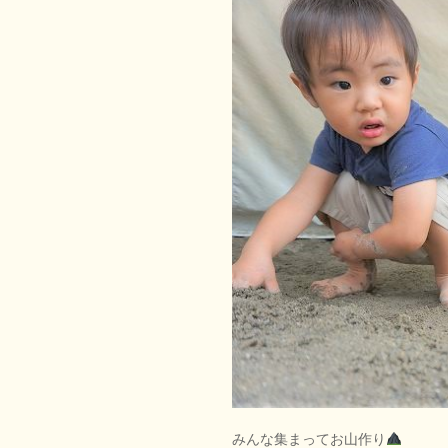
みんな集まってお山作り