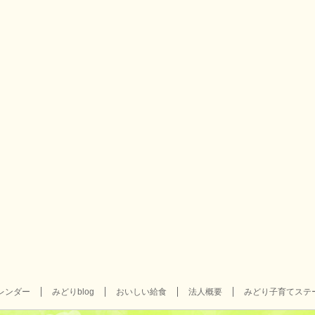
レンダー
みどりblog
おいしい給食
法人概要
みどり子育てステ