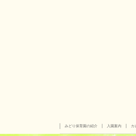
みどり保育園の紹介
入園案内
カ