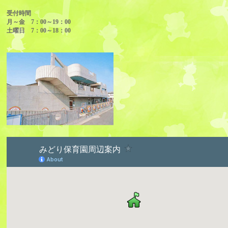
受付時間
月～金 7：00～19：00
土曜日 7：00～18：00