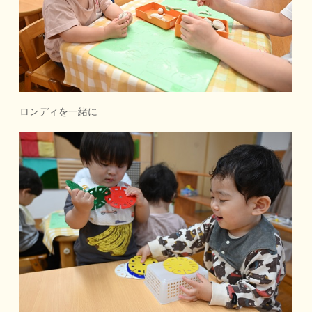
ロンディを一緒に