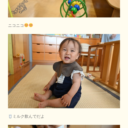
ニコニコ
ミルク飲んでだよ