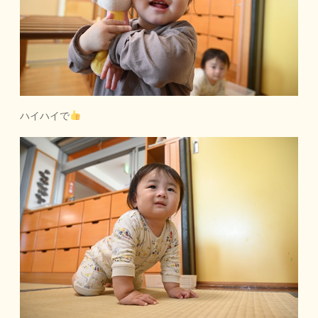
ハイハイで