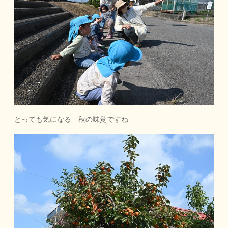
とっても気になる 秋の味覚ですね