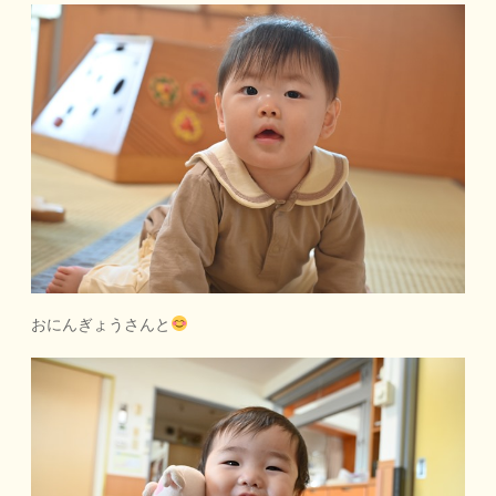
おにんぎょうさんと