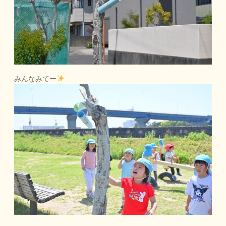
みんなみてー