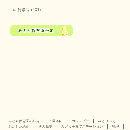
行事等 (401)
みどり保育園の紹介
入園案内
カレンダー
みどりblog
おいしい給食
法人概要
みどり子育てステーション
管理