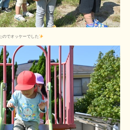
たのでオッケーでした