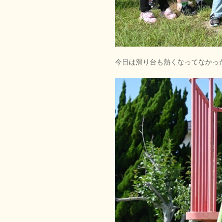
今日は滑り台も熱くなってなかっ