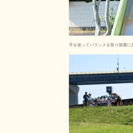
手を使ってバランスを取り慎重に