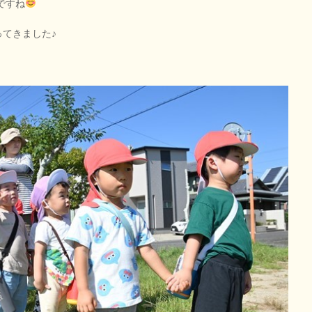
ですね
てきました♪