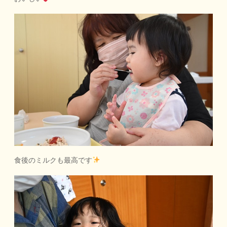
食後のミルクも最高です