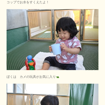
コップでお水をすくえたよ！
ぼくは カメの玩具がお気に入り