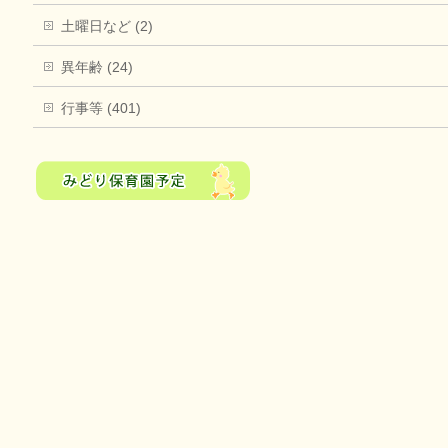
土曜日など (2)
異年齢 (24)
行事等 (401)