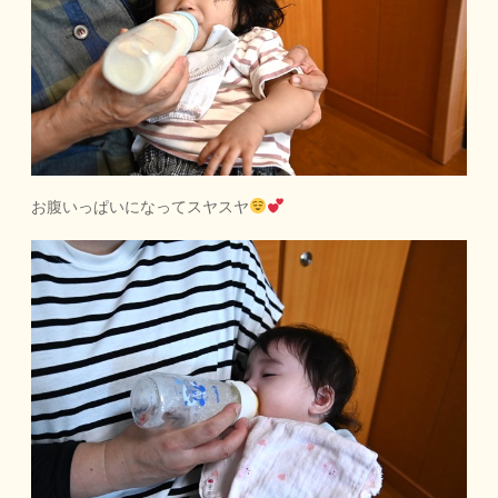
お腹いっぱいになってスヤスヤ