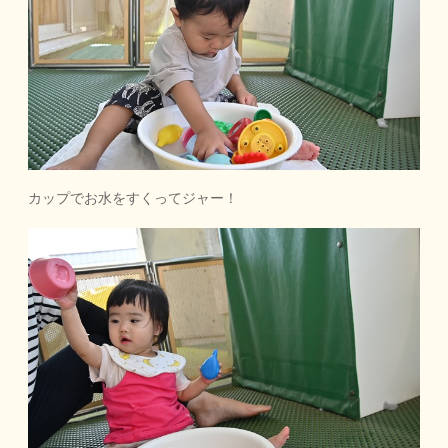
カップでお水をすくってジャー！