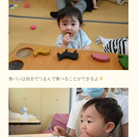
食パンは自分でつまんで食べることができるよ