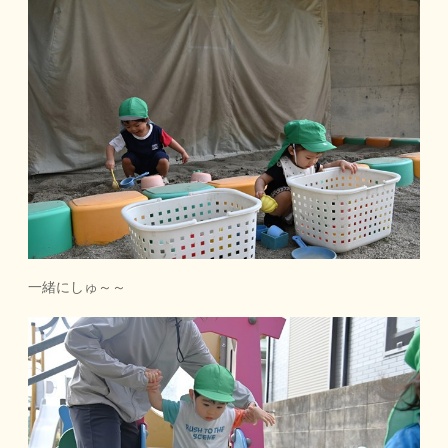
一緒にしゅ～～