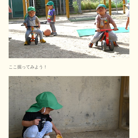
ここ掘ってみよう！