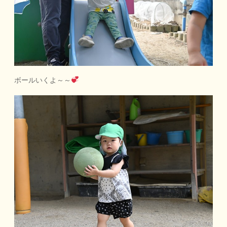
ボールいくよ～～