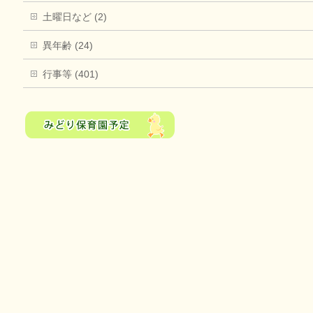
土曜日など (2)
異年齢 (24)
行事等 (401)