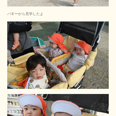
バギーから見学したよ