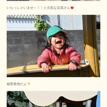
いらっしゃいませ～！！と元気な店員さん
秘密基地だよ