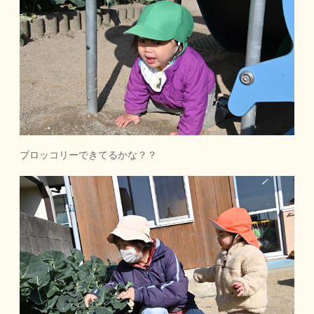
ブロッコリーできてるかな？？