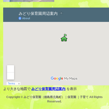
より大きな地図で
みどり保育園周辺案内
を表示
Copyright ©
みどり保育園（徳島県北島町）｜保育園 ｜子育て
All Rights
Reserved.