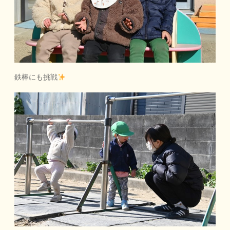
鉄棒にも挑戦