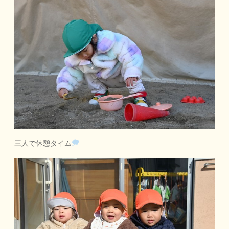
三人で休憩タイム