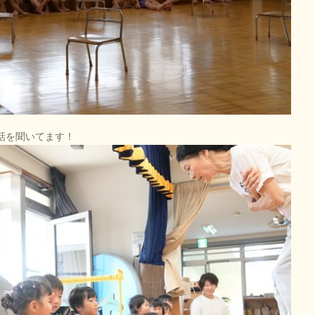
話を聞いてます！