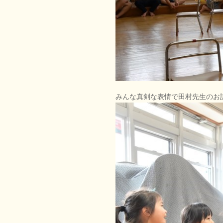
みんな真剣な表情で田村先生のお