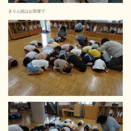
きりん組はお部屋で