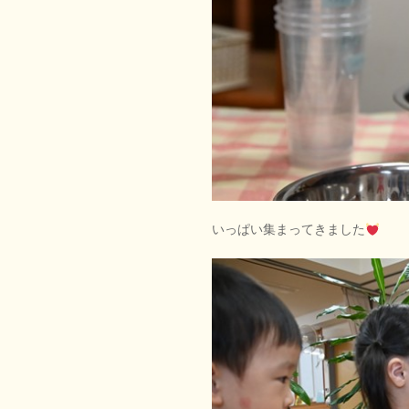
いっぱい集まってきました