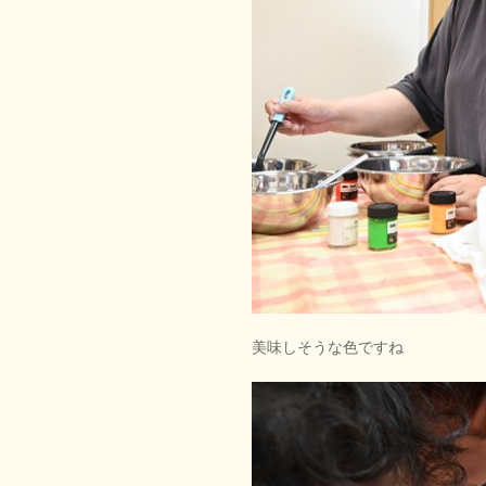
美味しそうな色ですね