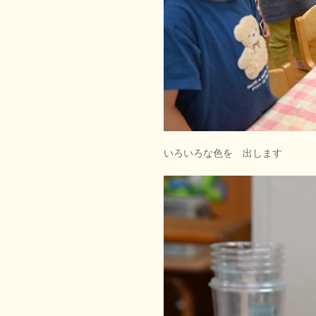
いろいろな色を 出します