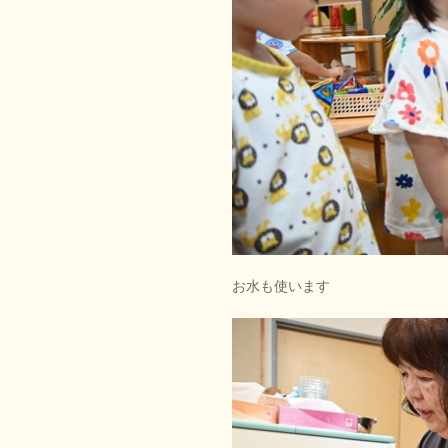
お水も使います