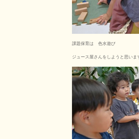
課題保育は 色水遊び
ジュース屋さんをしようと思いま