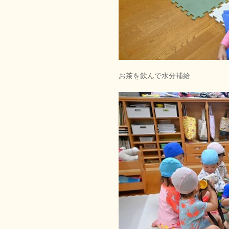
お茶を飲んで水分補給