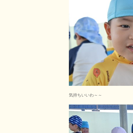
気持ちいいわ～～