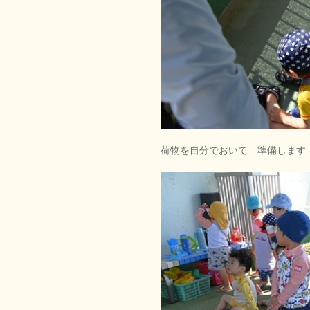
荷物を自分でおいて 準備します