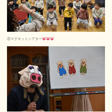
⑤マグネットシアター