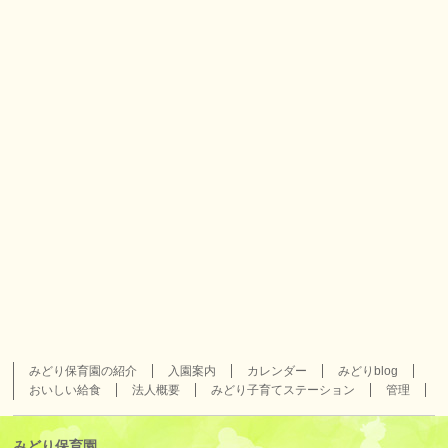
みどり保育園の紹介
入園案内
カレンダー
みどりblog
おいしい給食
法人概要
みどり子育てステーション
管理
みどり保育園