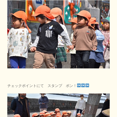
チェックポイントにて スタンプ ポン！