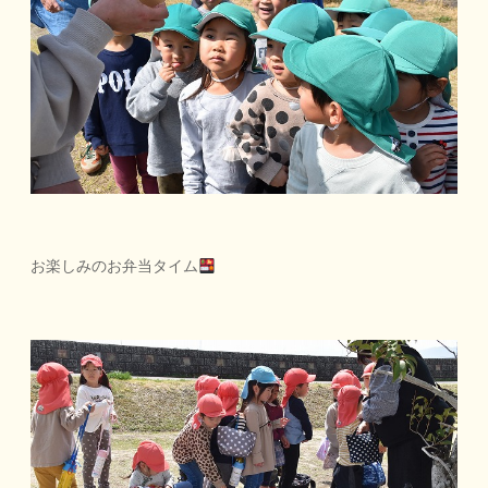
お楽しみのお弁当タイム