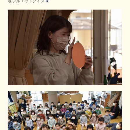
④シルエットクイズ