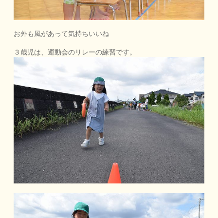
お外も風があって気持ちいいね
３歳児は、運動会のリレーの練習です。