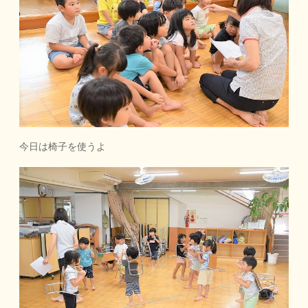
今日は椅子を使うよ