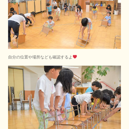
自分の位置や場所なども確認するよ