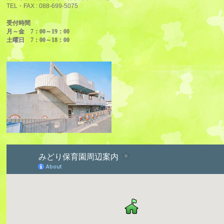
TEL・FAX :
088-699-5075
受付時間
月～金 7：00～19：00
土曜日 7：00～18：00