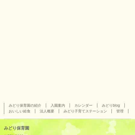
みどり保育園の紹介
入園案内
カレンダー
みどりblog
おいしい給食
法人概要
みどり子育てステーション
管理
みどり保育園