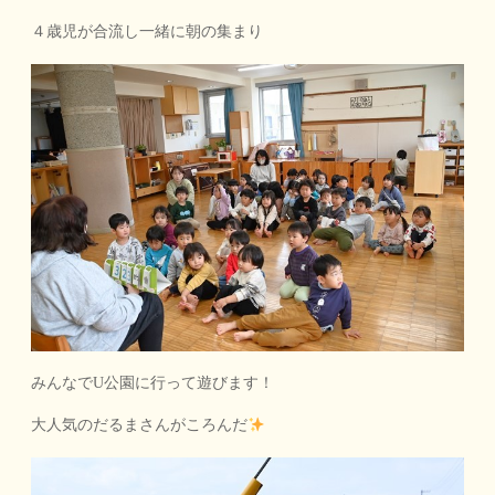
４歳児が合流し一緒に朝の集まり
みんなでU公園に行って遊びます！
大人気のだるまさんがころんだ