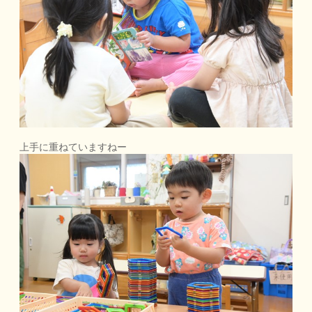
上手に重ねていますねー