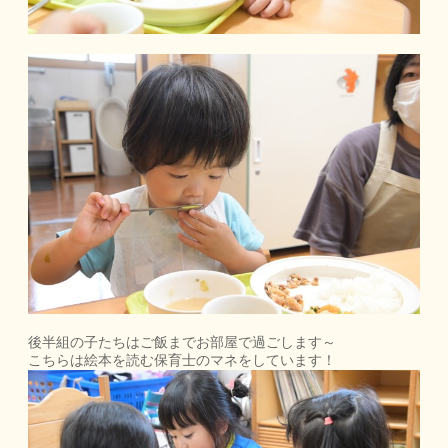
後半組の子たちはご飯までお部屋で過ごします～
こちらは絵本を読む保育士のマネをしています！