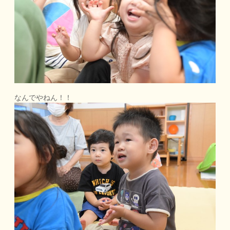
なんでやねん！！