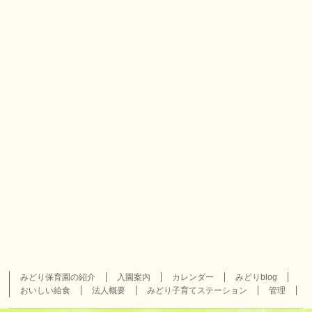
みどり保育園の紹介
入園案内
カレンダー
みどりblog
おいしい給食
法人概要
みどり子育てステーション
管理