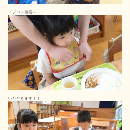
エプロン装着～
いただきます！！