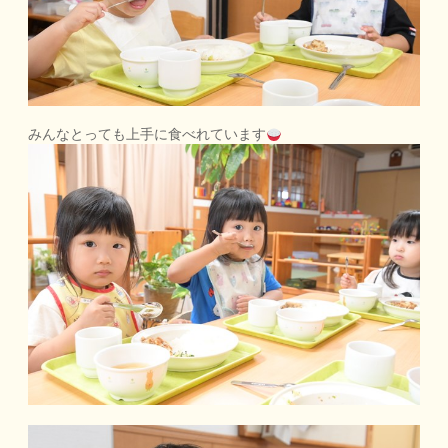
みんなとっても上手に食べれています