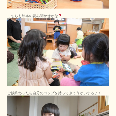
こちらも絵本の読み聞かせかな
ご飯終わったら自分のコップを持ってきてうがいするよ！