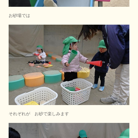
お砂場では
それぞれが お砂で楽しみます