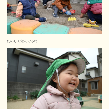
たのしく遊んでるね