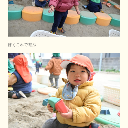
ぼくこれで遊ぶ