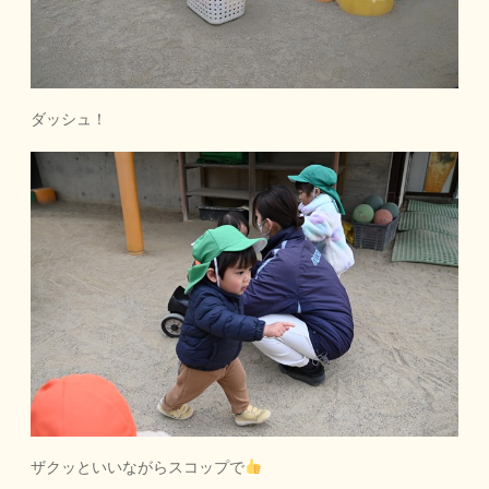
ダッシュ！
ザクッといいながらスコップで