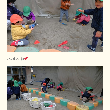
たのしいね