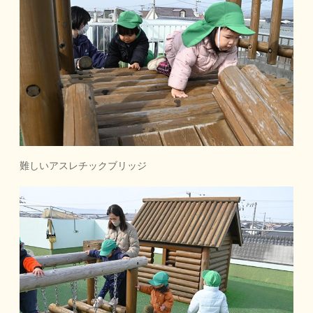
難しいアスレチックブリッジ