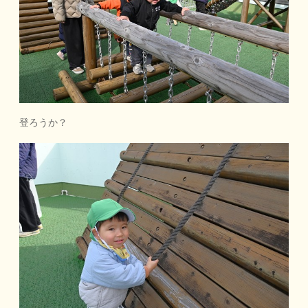
登ろうか？