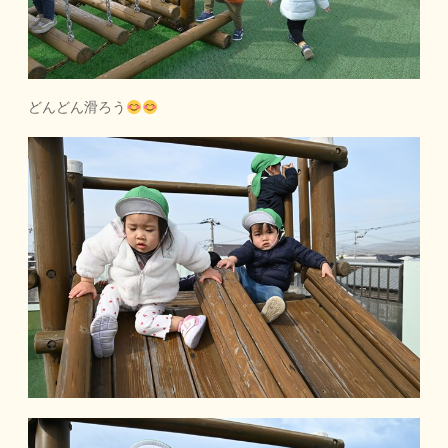
どんどん滑ろう