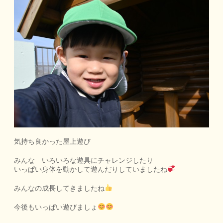
気持ち良かった屋上遊び
みんな いろいろな遊具にチャレンジしたり
いっぱい身体を動かして遊んだりしていましたね
みんなの成長してきましたね
今後もいっぱい遊びましょ