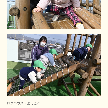
ログハウスへようこそ