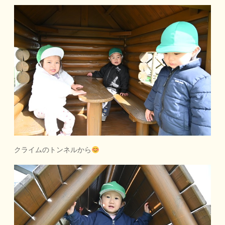
クライムのトンネルから