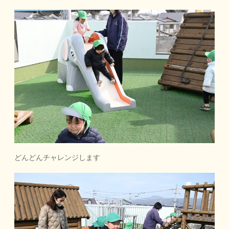
どんどんチャレンジします