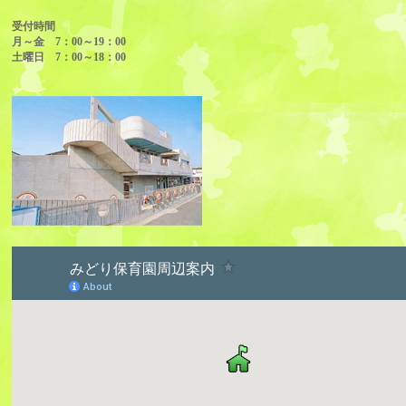
受付時間
月～金 7：00～19：00
土曜日 7：00～18：00