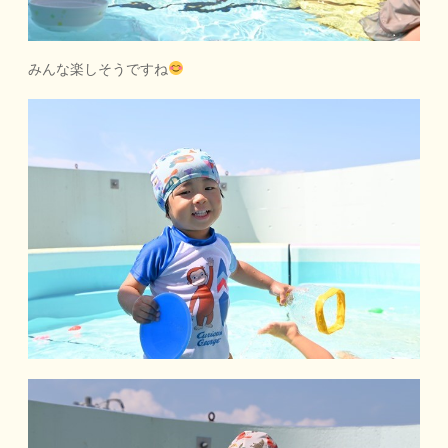
みんな楽しそうですね