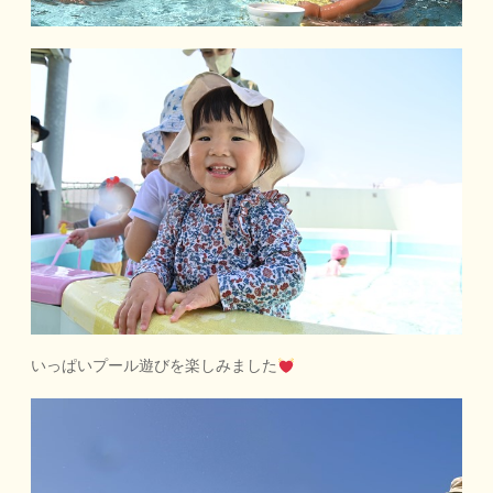
いっぱいプール遊びを楽しみました