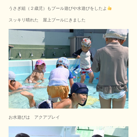
うさぎ組（２歳児）もプール遊びや水遊びをしたよ
スッキリ晴れた 屋上プールにきました
お水遊びは アクアプレイ