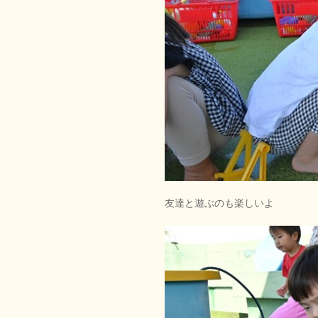
友達と遊ぶのも楽しいよ