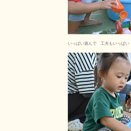
いっぱい遊んで 工夫もいっぱい