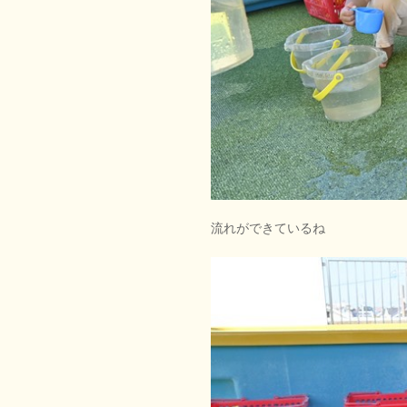
流れができているね