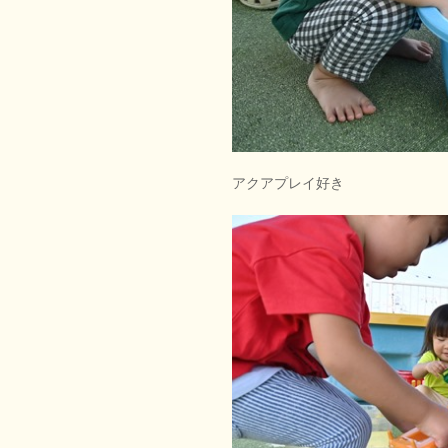
アクアプレイ好き