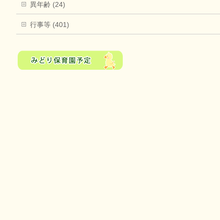
異年齢 (24)
行事等 (401)