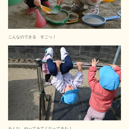
こんなのできる すごっ！
みんな やってみてくなってきた！