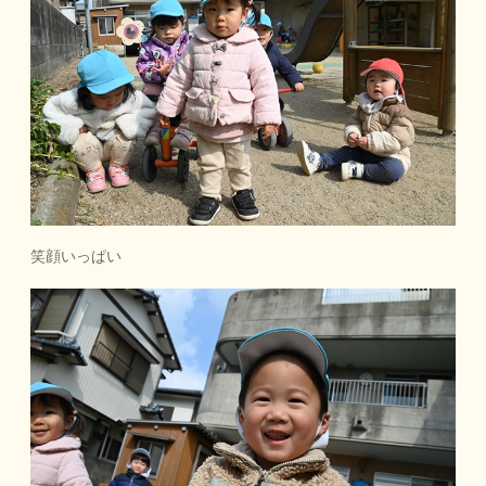
笑顔いっぱい