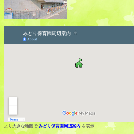
より大きな地図で
みどり保育園周辺案内
を表示