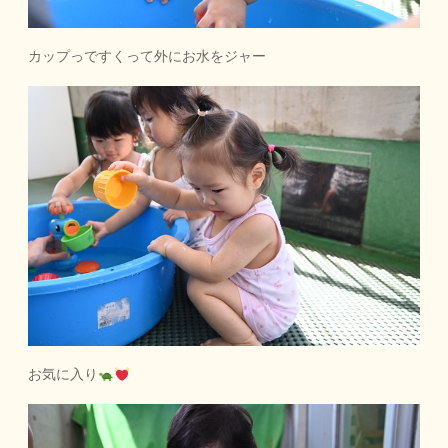
カップっですくって外にお水をジャー
お気に入り