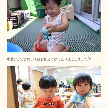
水遊びができない子はお部屋でゆったり過ごしました