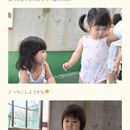
どっちにしようかな