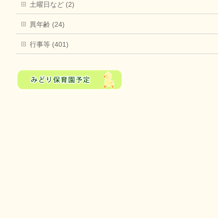
土曜日など (2)
異年齢 (24)
行事等 (401)