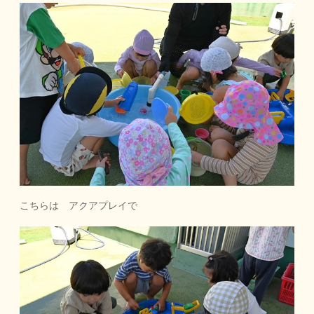
こちらは アクアプレイで