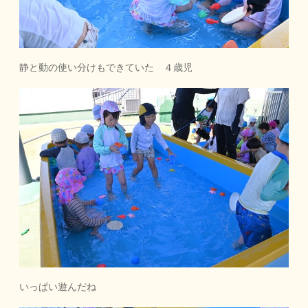
静と動の使い分けもできていた ４歳児
いっぱい遊んだね