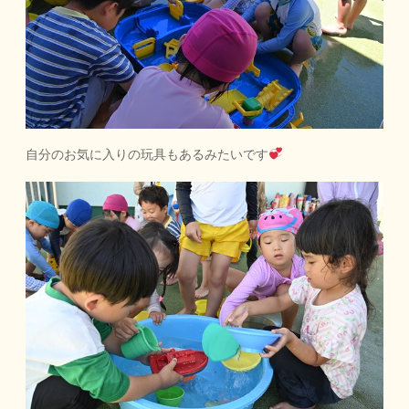
自分のお気に入りの玩具もあるみたいです