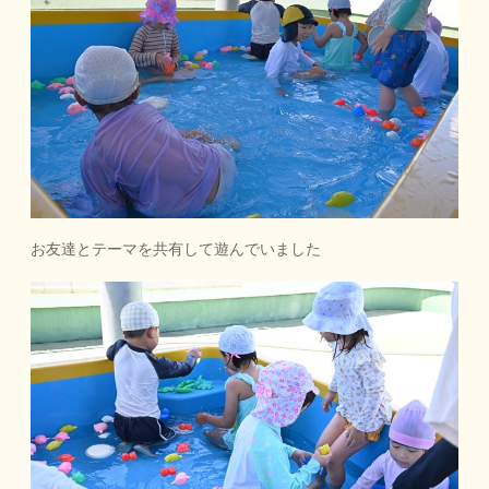
お友達とテーマを共有して遊んでいました