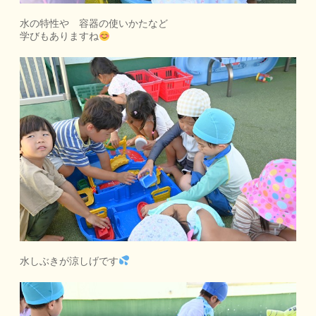
水の特性や 容器の使いかたなど
学びもありますね
水しぶきが涼しげです