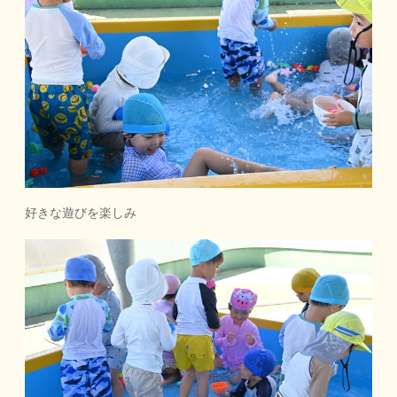
好きな遊びを楽しみ