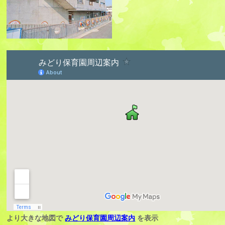
より大きな地図で
みどり保育園周辺案内
を表示