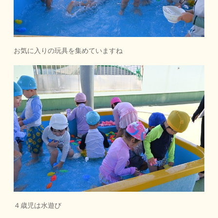
お気に入りの玩具を集めていますね
４歳児は水遊び