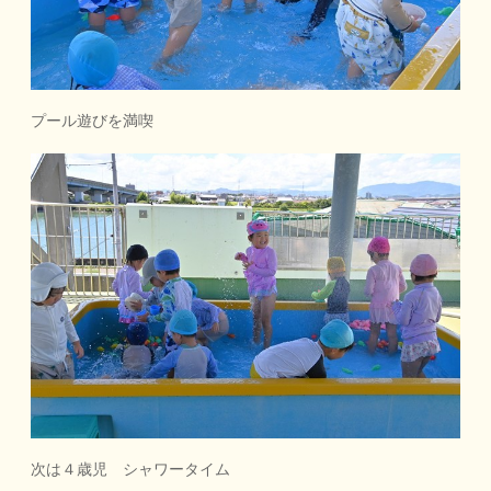
プール遊びを満喫
次は４歳児 シャワータイム