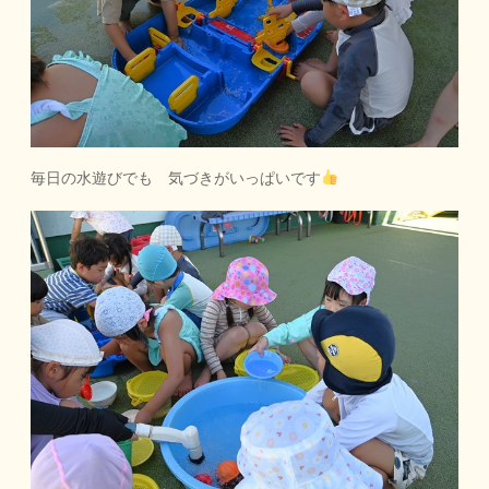
毎日の水遊びでも 気づきがいっぱいです