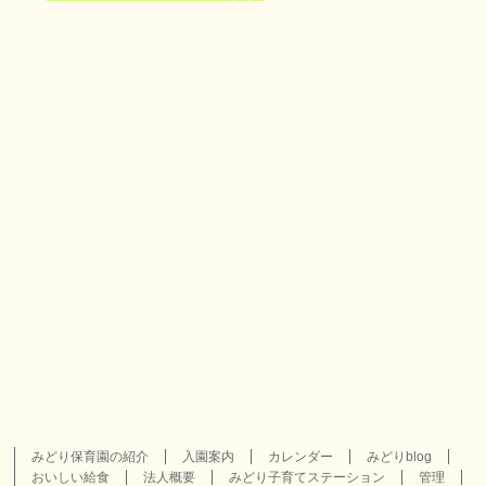
みどり保育園の紹介
入園案内
カレンダー
みどりblog
おいしい給食
法人概要
みどり子育てステーション
管理