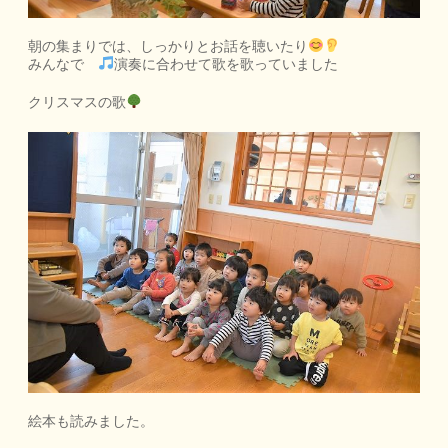
朝の集まりでは、しっかりとお話を聴いたり
みんなで
演奏に合わせて歌を歌っていました
クリスマスの歌
絵本も読みました。