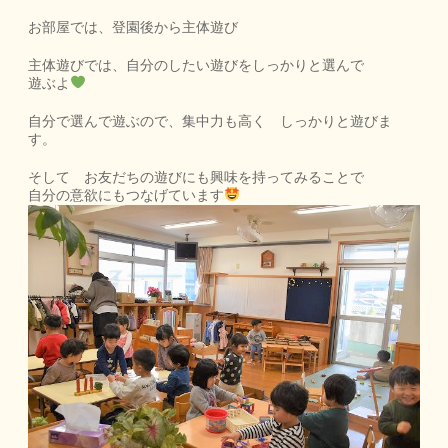
お部屋では、登園後から主体遊び
主体遊びでは、自分のしたい遊びをしっかりと選んで
遊ぶよ
自分で選んで遊ぶので、集中力も高く しっかりと遊びま
す。
そして お友だちの遊びにも興味を持ってみることで
自分の意欲にもつなげています