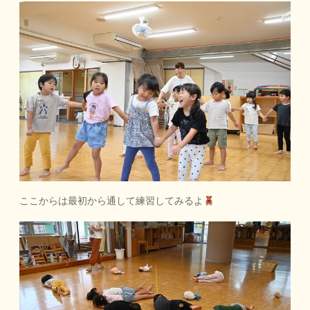
ここからは最初から通して練習してみるよ