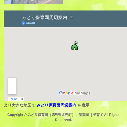
より大きな地図で
みどり保育園周辺案内
を表示
Copyright ©
みどり保育園（徳島県北島町）｜保育園 ｜子育て
All Rights
Reserved.