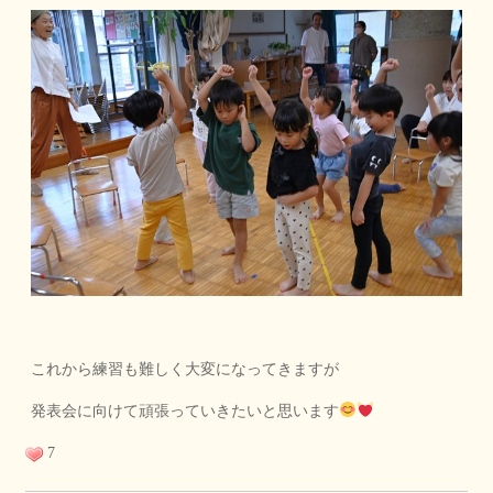
これから練習も難しく大変になってきますが
発表会に向けて頑張っていきたいと思います
7