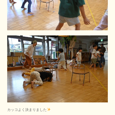
カッコよく決まりました