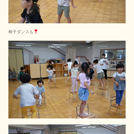
椅子ダンスも