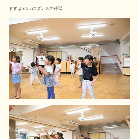
まずはSDGsのダンスの練習