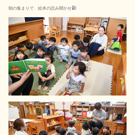
朝の集まりで 絵本の読み聞かせ