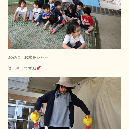
お砂に お水をシャー
楽しそうですね