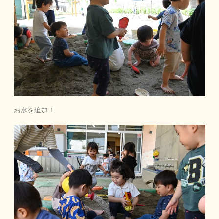
お水を追加！