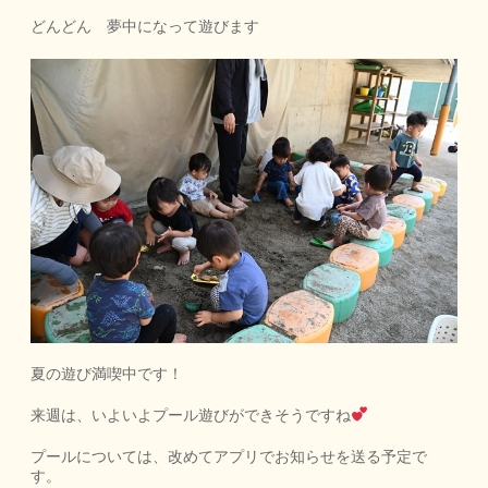
どんどん 夢中になって遊びます
夏の遊び満喫中です！
来週は、いよいよプール遊びができそうですね
プールについては、改めてアプリでお知らせを送る予定で
す。