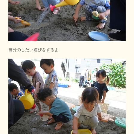
自分のしたい遊びをするよ