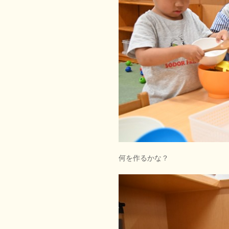
何を作るかな？