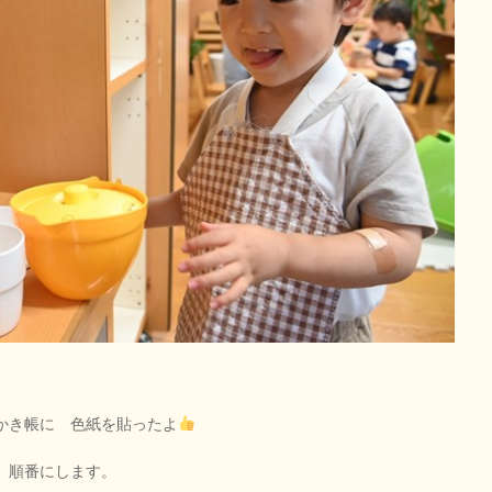
かき帳に 色紙を貼ったよ
、順番にします。