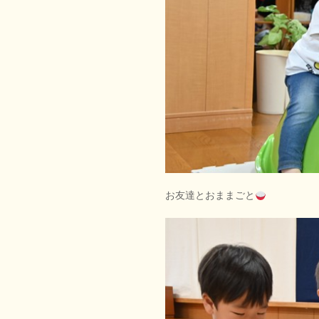
お友達とおままごと