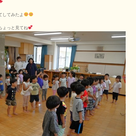
てしてみたよ
ちょっと見てね