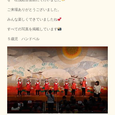
ご来場ありがとうございました。
みんな楽しくできていましたね
すべての写真を掲載しています
５歳児 ハンドベル