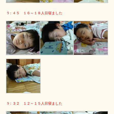
9：４５ １６～１８人目寝ました
9：３２ １２～１５人目寝ました