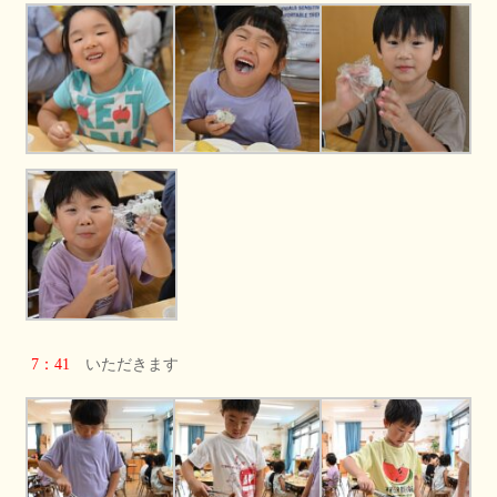
7：41
いただきます