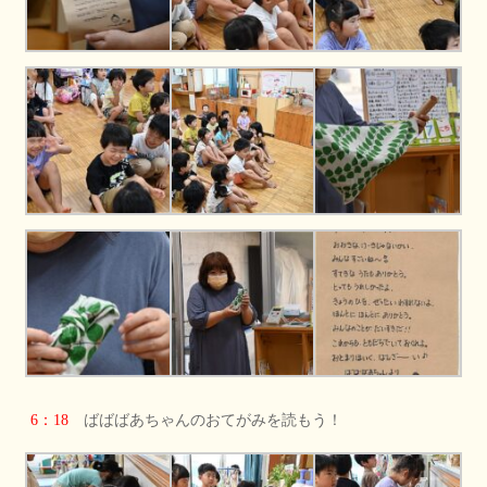
6：18
ばばばあちゃんのおてがみを読もう！