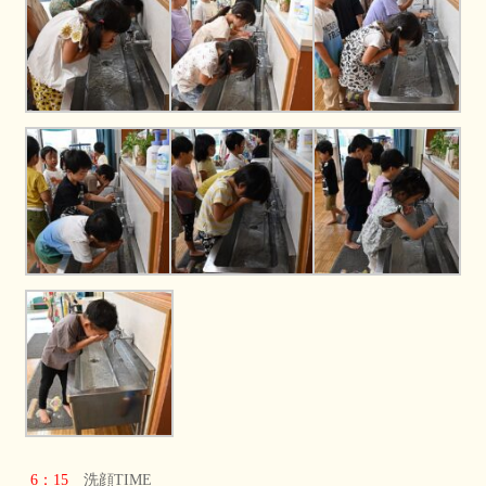
6：15
洗顔TIME