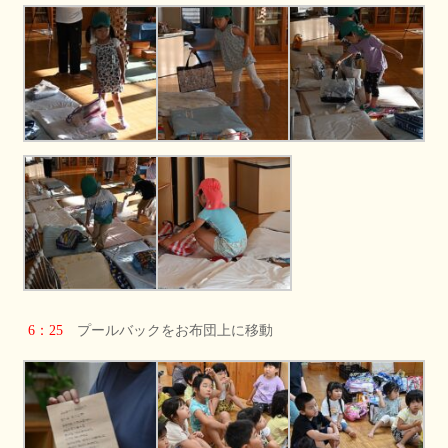
6：25
プールバックをお布団上に移動