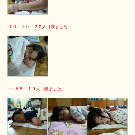
１０：１０ ２０人目寝ました
9：５８ １９人目寝ました