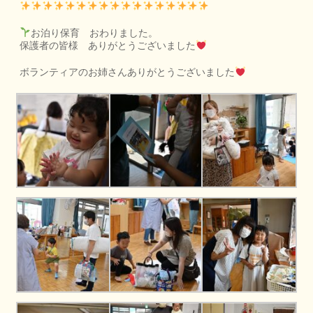
お泊り保育 おわりました。
保護者の皆様 ありがとうございました
ボランティアのお姉さんありがとうございました