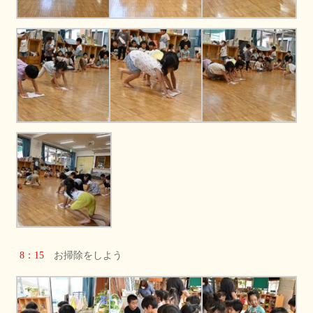
8：15
お掃除をしよう