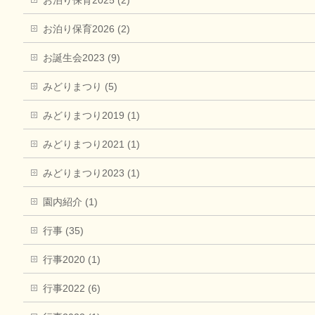
お泊り保育2026 (2)
お誕生会2023 (9)
みどりまつり (5)
みどりまつり2019 (1)
みどりまつり2021 (1)
みどりまつり2023 (1)
園内紹介 (1)
行事 (35)
行事2020 (1)
行事2022 (6)