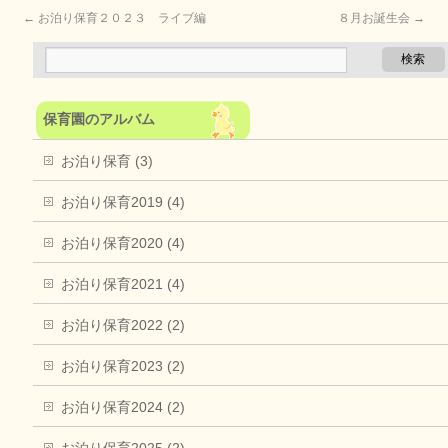
←
お泊り保育２０２３ ライブ編
８月お誕生会
→
保育園のアルバム
お泊り保育 (3)
お泊り保育2019 (4)
お泊り保育2020 (4)
お泊り保育2021 (4)
お泊り保育2022 (2)
お泊り保育2023 (2)
お泊り保育2024 (2)
お泊り保育2025 (2)