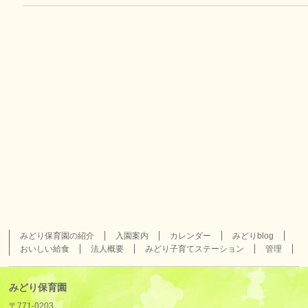
みどり保育園の紹介
入園案内
カレンダー
みどりblog
おいしい給食
法人概要
みどり子育てステーション
管理
みどり保育園
〒771-0203