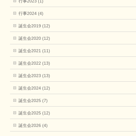
行事2023 (1)
行事2024 (4)
誕生会2019 (12)
誕生会2020 (12)
誕生会2021 (11)
誕生会2022 (13)
誕生会2023 (13)
誕生会2024 (12)
誕生会2025 (7)
誕生会2025 (12)
誕生会2026 (4)