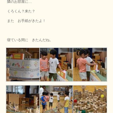
隣のお部屋に…
くろくん？来た？
また お手紙がきたよ！
寝ている間に きたんだね。