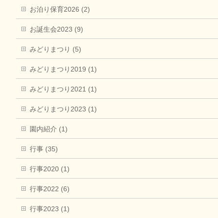
お泊り保育2026 (2)
お誕生会2023 (9)
みどりまつり (5)
みどりまつり2019 (1)
みどりまつり2021 (1)
みどりまつり2023 (1)
園内紹介 (1)
行事 (35)
行事2020 (1)
行事2022 (6)
行事2023 (1)