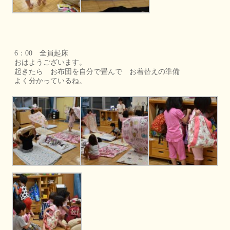
6：00 全員起床
おはようございます。
起きたら お布団を自分で畳んで お着替えの準備
よく分かっているね。