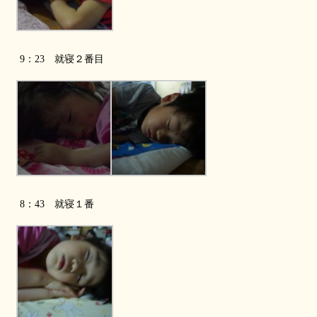
9：23 就寝２番目
8：43
就寝１番