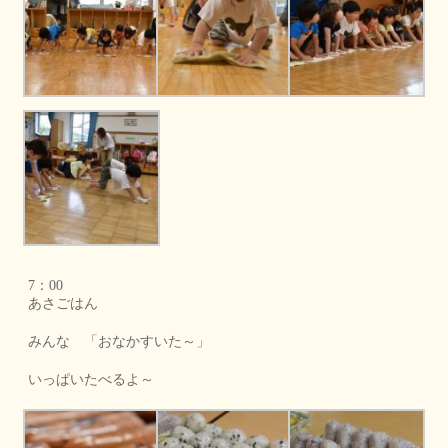
7：00
あさごはん
みんな 「おなかすいた～」
いっぱいたべるよ～