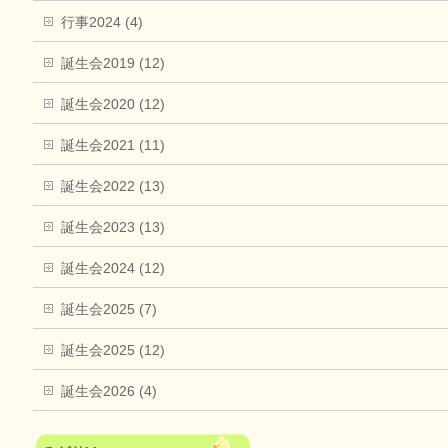
行事2024 (4)
誕生会2019 (12)
誕生会2020 (12)
誕生会2021 (11)
誕生会2022 (13)
誕生会2023 (13)
誕生会2024 (12)
誕生会2025 (7)
誕生会2025 (12)
誕生会2026 (4)