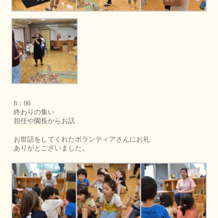
8：00
終わりの集い
担任や園長からお話
お世話をしてくれたボランティアさんにお礼
ありがとございました。