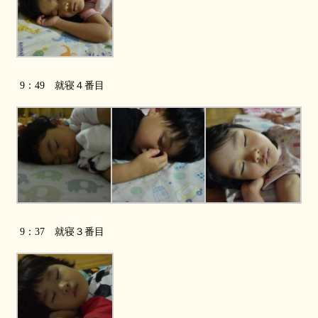
9：49 就寝４番目
9：37 就寝３番目