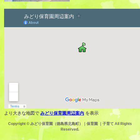
より大きな地図で
みどり保育園周辺案内
を表示
Copyright ©
みどり保育園（徳島県北島町）｜保育園 ｜子育て
All Rights
Reserved.