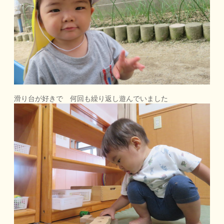
滑り台が好きで 何回も繰り返し遊んでいました