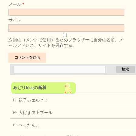
メール
*
サイト
次回のコメントで使用するためブラウザーに自分の名前、メ
ールアドレス、サイトを保存する。
みどりblogの新着
親子カエル？！
大好き屋上プール
ぺったんこ