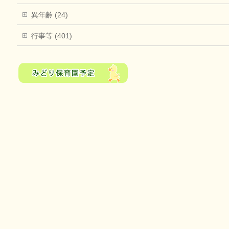
異年齢 (24)
行事等 (401)