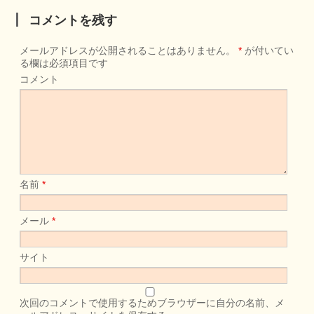
コメントを残す
メールアドレスが公開されることはありません。
*
が付いてい
る欄は必須項目です
コメント
名前
*
メール
*
サイト
次回のコメントで使用するためブラウザーに自分の名前、メ