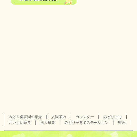
みどり保育園の紹介
入園案内
カレンダー
みどりblog
おいしい給食
法人概要
みどり子育てステーション
管理