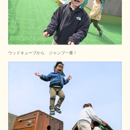
ウッドキューブから ジャンプ一番！