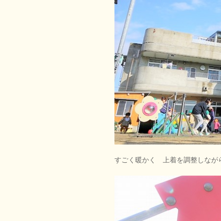
すごく暖かく 上着を調整しなが