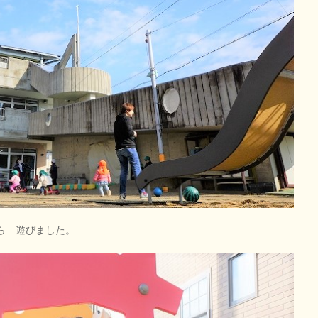
ら 遊びました。