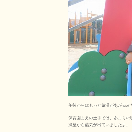
午後からはもっと気温があがるみ
保育園まえの土手では、あまりの
擁壁から蒸気が出ていましたよ。