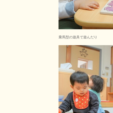
乗馬型の遊具で遊んだり