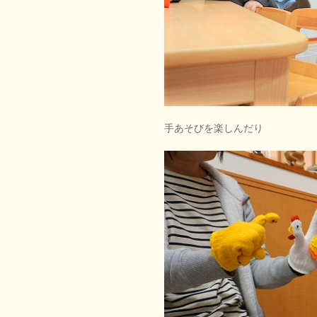
手あそびを楽しんだり