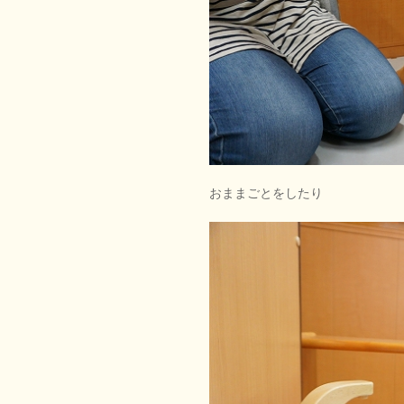
おままごとをしたり