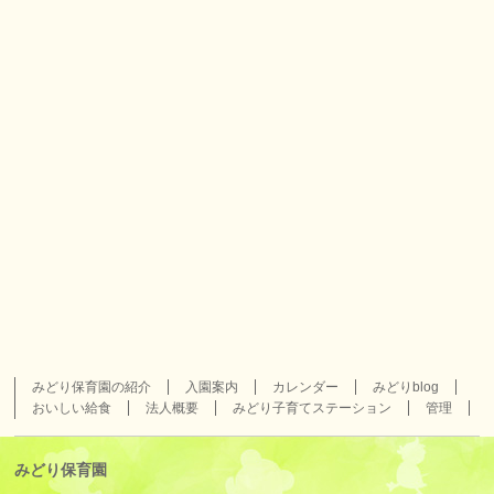
みどり保育園の紹介
入園案内
カレンダー
みどりblog
おいしい給食
法人概要
みどり子育てステーション
管理
みどり保育園