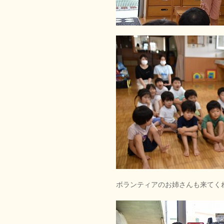
ボランティアのお姉さんも来てく